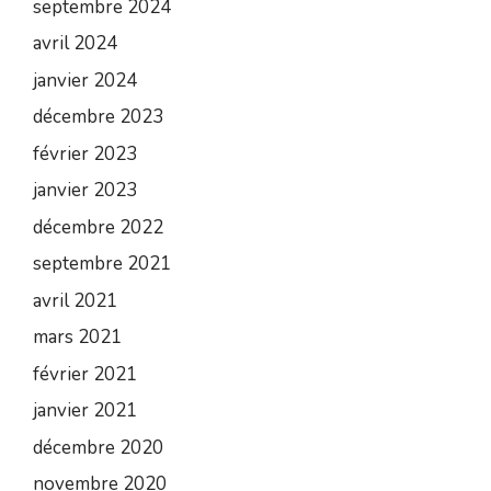
septembre 2024
avril 2024
janvier 2024
décembre 2023
février 2023
janvier 2023
décembre 2022
septembre 2021
avril 2021
mars 2021
février 2021
janvier 2021
décembre 2020
novembre 2020