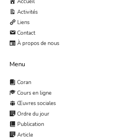
Accueil
Activités
Liens
Contact
À propos de nous
Menu
Coran
Cours en ligne
Œuvres sociales
Ordre du jour
Publication
Article