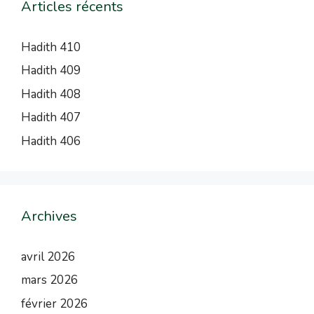
Articles récents
Hadith 410
Hadith 409
Hadith 408
Hadith 407
Hadith 406
Archives
avril 2026
mars 2026
février 2026