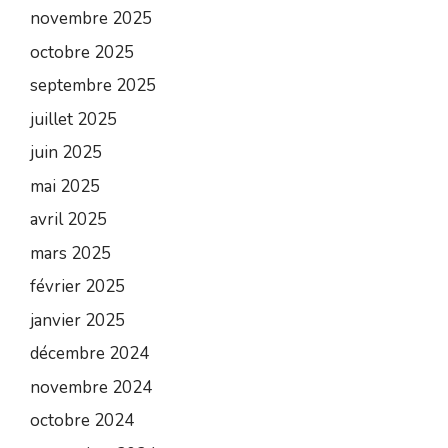
novembre 2025
octobre 2025
septembre 2025
juillet 2025
juin 2025
mai 2025
avril 2025
mars 2025
février 2025
janvier 2025
décembre 2024
novembre 2024
octobre 2024