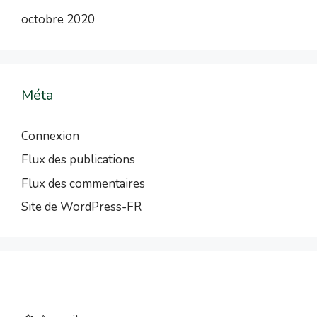
octobre 2020
Méta
Connexion
Flux des publications
Flux des commentaires
Site de WordPress-FR