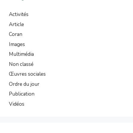
Activités
Article
Coran
Images
Multimédia
Non classé
Œuvres sociales
Ordre du jour
Publication
Vidéos