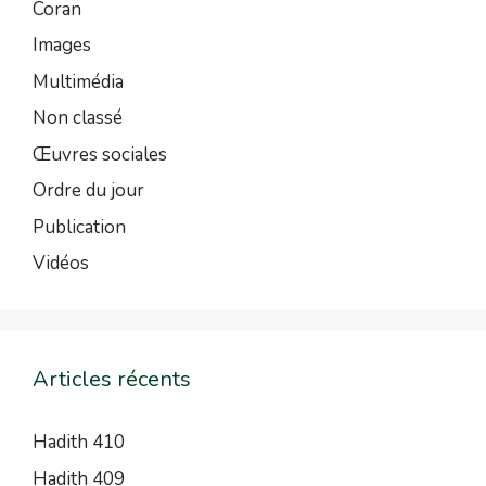
Coran
Images
Multimédia
Non classé
Œuvres sociales
Ordre du jour
Publication
Vidéos
Articles récents
Hadith 410
Hadith 409