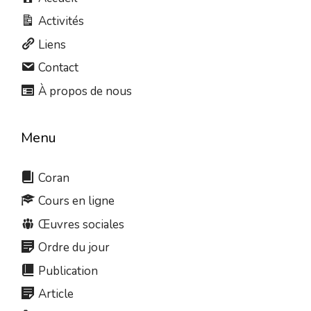
Activités
Liens
Contact
À propos de nous
Menu
Coran
Cours en ligne
Œuvres sociales
Ordre du jour
Publication
Article