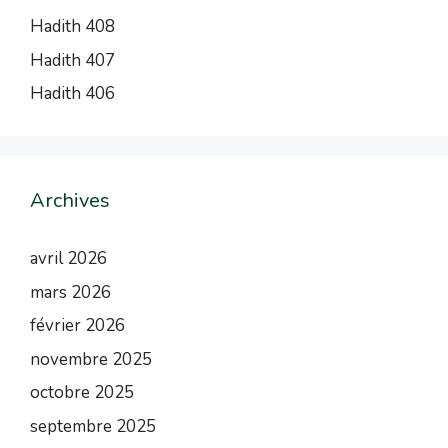
Hadith 408
Hadith 407
Hadith 406
Archives
avril 2026
mars 2026
février 2026
novembre 2025
octobre 2025
septembre 2025