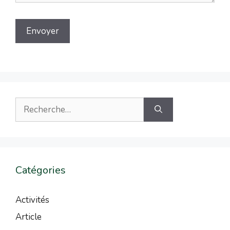
Catégories
Activités
Article