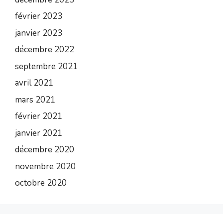
février 2023
janvier 2023
décembre 2022
septembre 2021
avril 2021
mars 2021
février 2021
janvier 2021
décembre 2020
novembre 2020
octobre 2020