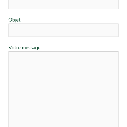
Objet
Votre message