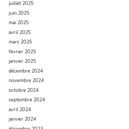
juillet 2025
juin 2025
mai 2025
avril 2025
mars 2025
février 2025
janvier 2025
décembre 2024
novembre 2024
octobre 2024
septembre 2024
avril 2024
janvier 2024
décembre 2023