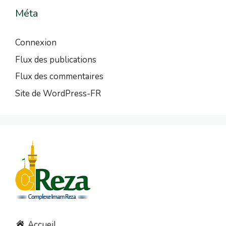
Méta
Connexion
Flux des publications
Flux des commentaires
Site de WordPress-FR
Accueil