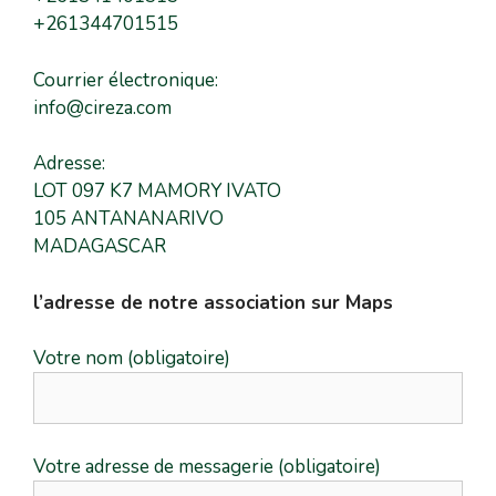
+261344701515
Courrier électronique:
info@cireza.com
Adresse:
LOT 097 K7 MAMORY IVATO
105 ANTANANARIVO
MADAGASCAR
l’adresse de notre association sur Maps
Votre nom (obligatoire)
Votre adresse de messagerie (obligatoire)