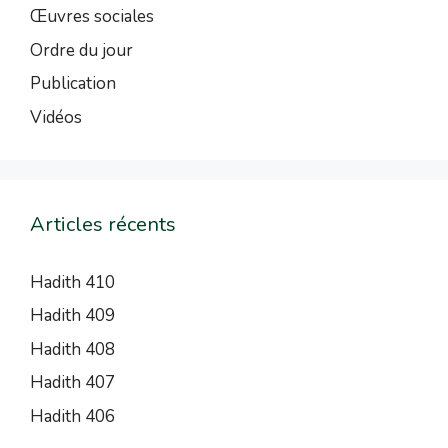
Œuvres sociales
Ordre du jour
Publication
Vidéos
Articles récents
Hadith 410
Hadith 409
Hadith 408
Hadith 407
Hadith 406