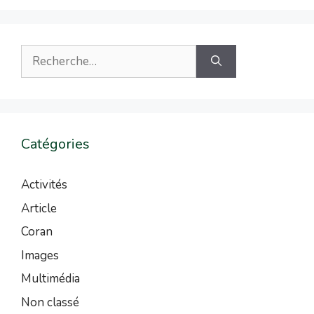
Catégories
Activités
Article
Coran
Images
Multimédia
Non classé