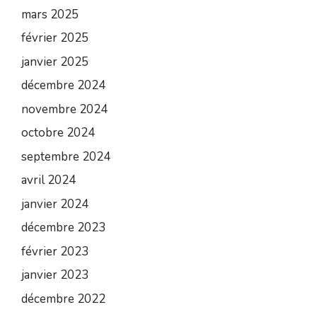
mars 2025
février 2025
janvier 2025
décembre 2024
novembre 2024
octobre 2024
septembre 2024
avril 2024
janvier 2024
décembre 2023
février 2023
janvier 2023
décembre 2022