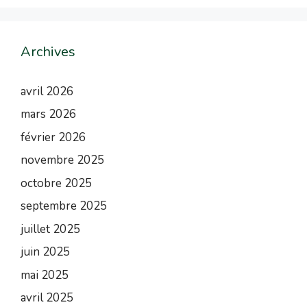
Archives
avril 2026
mars 2026
février 2026
novembre 2025
octobre 2025
septembre 2025
juillet 2025
juin 2025
mai 2025
avril 2025