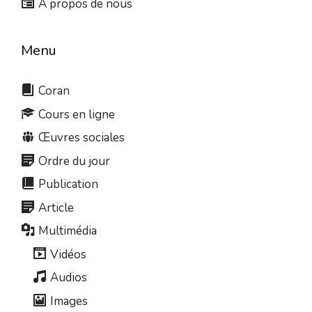
À propos de nous
Menu
Coran
Cours en ligne
Œuvres sociales
Ordre du jour
Publication
Article
Multimédia
Vidéos
Audios
Images