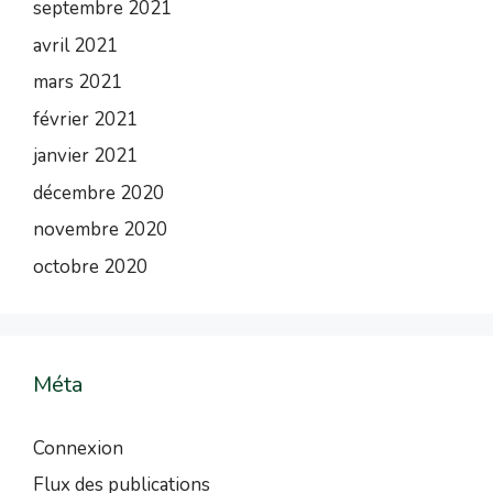
septembre 2021
avril 2021
mars 2021
février 2021
janvier 2021
décembre 2020
novembre 2020
octobre 2020
Méta
Connexion
Flux des publications