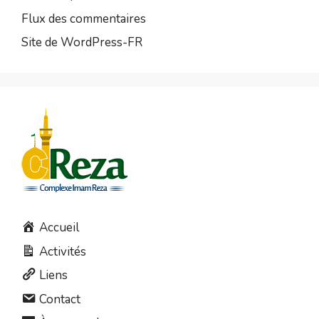
Flux des commentaires
Site de WordPress-FR
Accueil
Activités
Liens
Contact