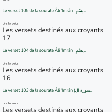
Le verset 105 de la sourate Âli ‘Imrân بِسْمِ...
Lire la suite
Les versets destinés aux croyants
17
Le verset 104 de la sourate Âli ‘Imrân بِسْمِ...
Lire la suite
Les versets destinés aux croyants
16
Le verset 103 de la sourate Âli ‘Imrân (سورة آل...
Lire la suite
Les versets destinés aux croyants