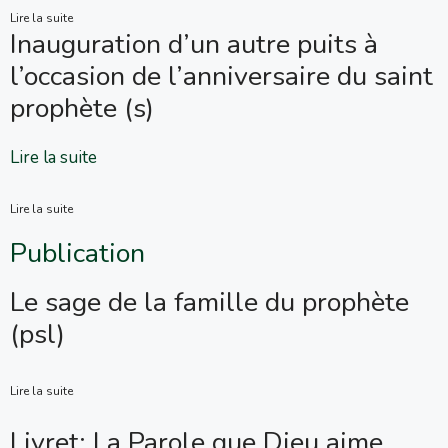
Lire la suite
Inauguration d’un autre puits à
l’occasion de l’anniversaire du saint
prophète (s)
Lire la suite
Lire la suite
Publication
Le sage de la famille du prophète
(psl)
Lire la suite
Livret: La Parole que Dieu aime _