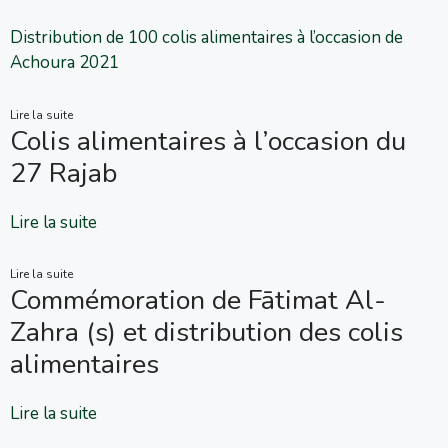
Distribution de 100 colis alimentaires à l’occasion de
Achoura 2021
Lire la suite
Colis alimentaires à l’occasion du
27 Rajab
Lire la suite
Lire la suite
Commémoration de Fātimat Al-
Zahra (s) et distribution des colis
alimentaires
Lire la suite