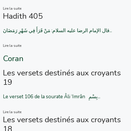
Lire la suite
Hadith 405
قال الإمام الرضا علیه السلام: مَنْ قَرَأَ فِي شَهْرِ رَمَضَانَ...
Lire la suite
Coran
Les versets destinés aux croyants
19
Le verset 106 de la sourate Âli ‘Imrân بِسْمِ...
Lire la suite
Les versets destinés aux croyants
18