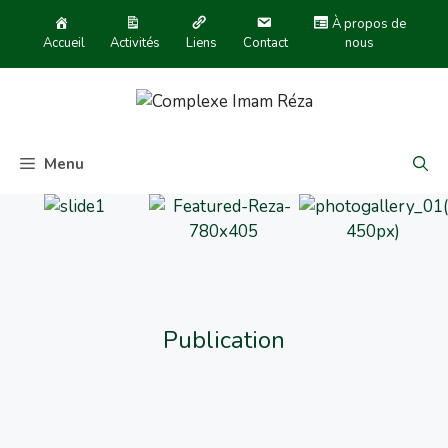
À propos de
Accueil
Activités
Liens
Contact
nous
Menu
Publication