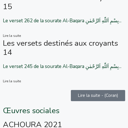
15
Le verset 262 de la sourate Al-Baqara بِسْمِ اَللّٰهِ اَلرَّحْمٰنِ...
Lire la suite
Les versets destinés aux croyants
14
Le verset 245 de la sourate Al-Baqara بِسْمِ اَللّٰهِ اَلرَّحْمٰنِ...
Lire la suite
Lire la suite - (Coran)
Œuvres sociales
ACHOURA 2021