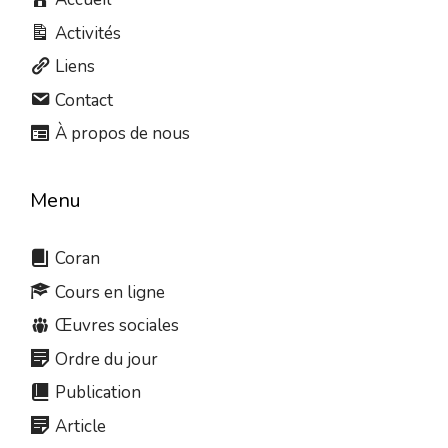
Activités
Liens
Contact
À propos de nous
Menu
Coran
Cours en ligne
Œuvres sociales
Ordre du jour
Publication
Article