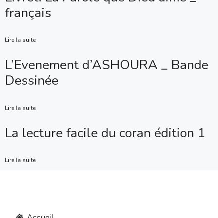
français
Lire la suite
L’Evenement d’ASHOURA _ Bande
Dessinée
Lire la suite
La lecture facile du coran édition 1
Lire la suite
Accueil