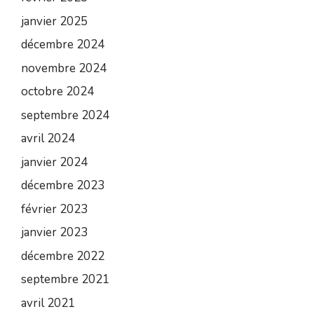
janvier 2025
décembre 2024
novembre 2024
octobre 2024
septembre 2024
avril 2024
janvier 2024
décembre 2023
février 2023
janvier 2023
décembre 2022
septembre 2021
avril 2021