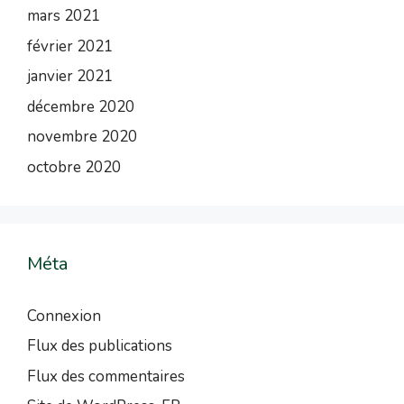
mars 2021
février 2021
janvier 2021
décembre 2020
novembre 2020
octobre 2020
Méta
Connexion
Flux des publications
Flux des commentaires