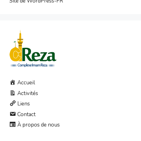
Site de WordPress-FR
Accueil
Activités
Liens
Contact
À propos de nous