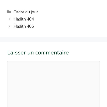
Ordre du jour
Hadith 404
Hadith 406
Laisser un commentaire