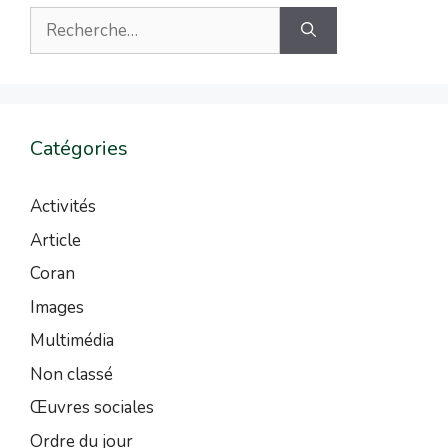
Catégories
Activités
Article
Coran
Images
Multimédia
Non classé
Œuvres sociales
Ordre du jour