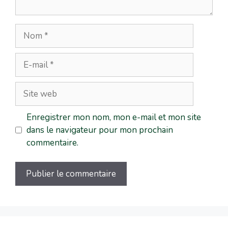
Enregistrer mon nom, mon e-mail et mon site
dans le navigateur pour mon prochain
commentaire.