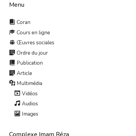
Menu
Coran
Cours en ligne
Œuvres sociales
Ordre du jour
Publication
Article
Multimédia
Vidéos
Audios
Images
Complexe Imam Réza