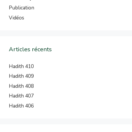
Publication
Vidéos
Articles récents
Hadith 410
Hadith 409
Hadith 408
Hadith 407
Hadith 406