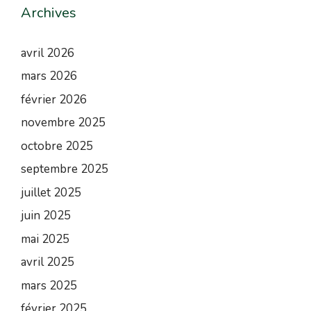
Archives
avril 2026
mars 2026
février 2026
novembre 2025
octobre 2025
septembre 2025
juillet 2025
juin 2025
mai 2025
avril 2025
mars 2025
février 2025