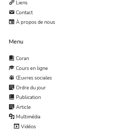
Liens
Contact
À propos de nous
Menu
Coran
Cours en ligne
Œuvres sociales
Ordre du jour
Publication
Article
Multimédia
Vidéos