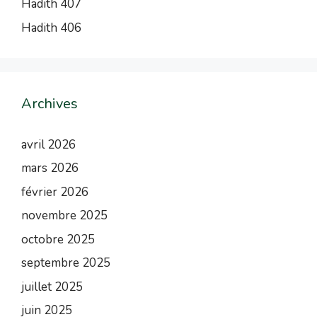
Hadith 407
Hadith 406
Archives
avril 2026
mars 2026
février 2026
novembre 2025
octobre 2025
septembre 2025
juillet 2025
juin 2025