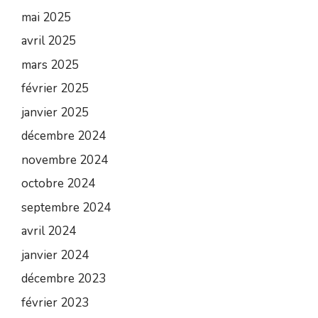
mai 2025
avril 2025
mars 2025
février 2025
janvier 2025
décembre 2024
novembre 2024
octobre 2024
septembre 2024
avril 2024
janvier 2024
décembre 2023
février 2023