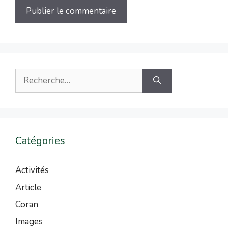
Catégories
Activités
Article
Coran
Images