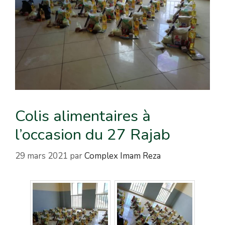
Colis alimentaires à
l’occasion du 27 Rajab
29 mars 2021
par
Complex Imam Reza