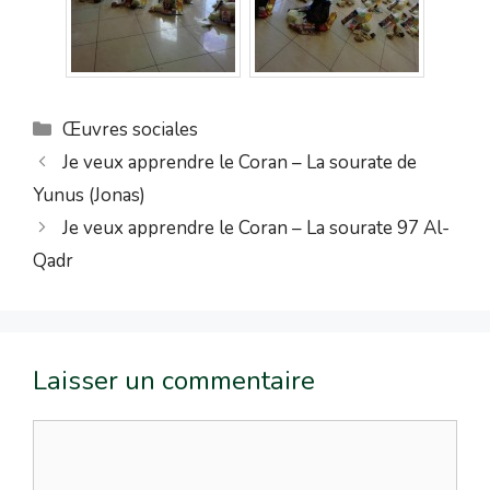
Œuvres sociales
Je veux apprendre le Coran – La sourate de
Yunus (Jonas)
Je veux apprendre le Coran – La sourate 97 Al-
Qadr
Laisser un commentaire