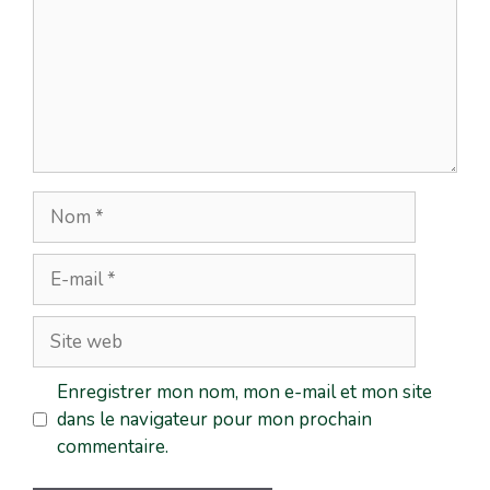
Enregistrer mon nom, mon e-mail et mon site
dans le navigateur pour mon prochain
commentaire.