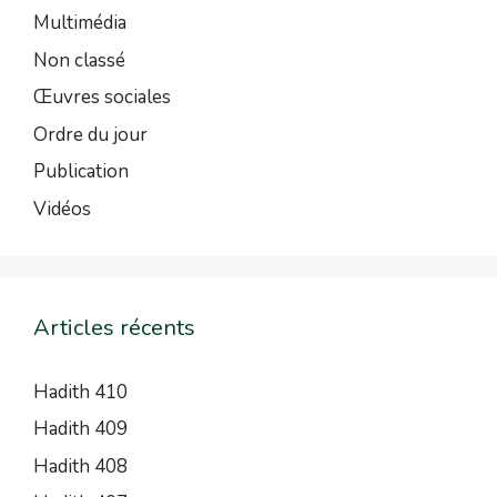
Multimédia
Non classé
Œuvres sociales
Ordre du jour
Publication
Vidéos
Articles récents
Hadith 410
Hadith 409
Hadith 408