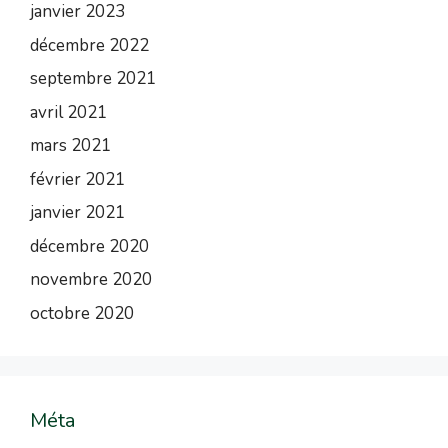
janvier 2023
décembre 2022
septembre 2021
avril 2021
mars 2021
février 2021
janvier 2021
décembre 2020
novembre 2020
octobre 2020
Méta