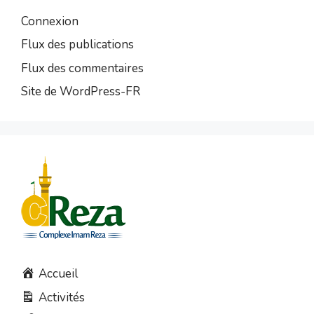
Connexion
Flux des publications
Flux des commentaires
Site de WordPress-FR
Accueil
Activités