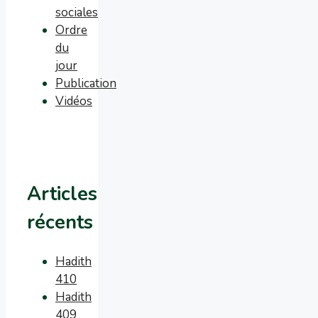
sociales
Ordre
du
jour
Publication
Vidéos
Articles
récents
Hadith
410
Hadith
409