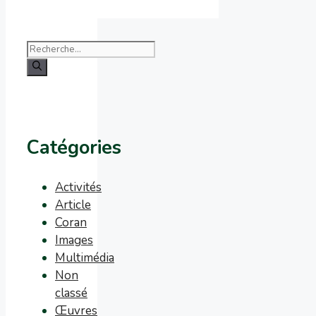
Rechercher :
Catégories
Activités
Article
Coran
Images
Multimédia
Non
classé
Œuvres