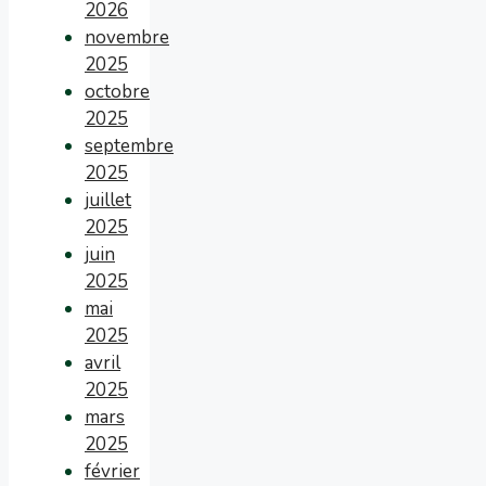
2026
novembre
2025
octobre
2025
septembre
2025
juillet
2025
juin
2025
mai
2025
avril
2025
mars
2025
février