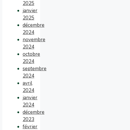
2025
janvier
2025
décembre
2024
novembre
2024
octobre
2024
septembre
2024
avril
2024
janvier
2024
décembre
2023
février