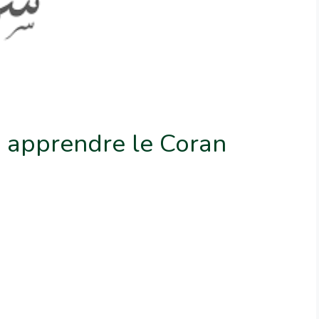
 apprendre le Coran