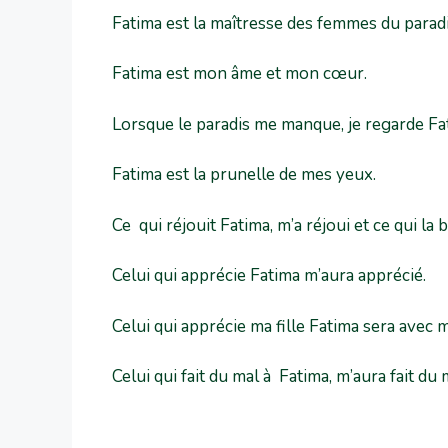
Fatima est la maîtresse des femmes du paradi
Fatima est mon âme et mon cœur.
Lorsque le paradis me manque, je regarde Fa
Fatima est la prunelle de mes yeux.
Ce qui réjouit Fatima, m’a réjoui et ce qui la
Celui qui apprécie Fatima m’aura apprécié.
Celui qui apprécie ma fille Fatima sera avec m
Celui qui fait du mal à Fatima, m’aura fait du 