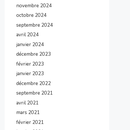
novembre 2024
octobre 2024
septembre 2024
avril 2024
janvier 2024
décembre 2023
février 2023
janvier 2023
décembre 2022
septembre 2021
avril 2021
mars 2021
février 2021