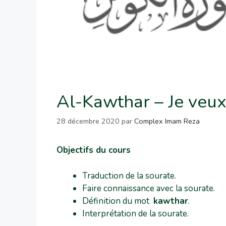
Al-Kawthar – Je veux
28 décembre 2020
par
Complex Imam Reza
Objectifs du cours
Traduction de la sourate.
Faire connaissance avec la sourate.
Définition du mot
kawthar
.
Interprétation de la sourate.