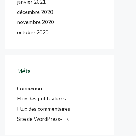
janvier 2021
décembre 2020
novembre 2020
octobre 2020
Méta
Connexion
Flux des publications
Flux des commentaires
Site de WordPress-FR