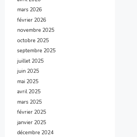
mars 2026
février 2026
novembre 2025
octobre 2025
septembre 2025
juillet 2025
juin 2025
mai 2025
avril 2025
mars 2025
février 2025
janvier 2025
décembre 2024