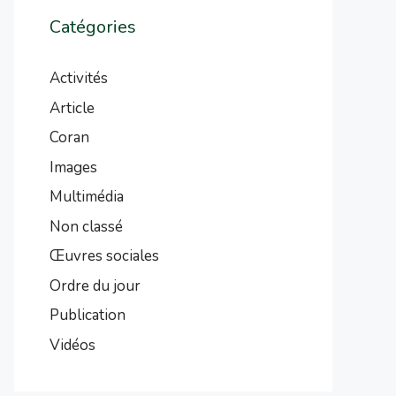
Catégories
Activités
Article
Coran
Images
Multimédia
Non classé
Œuvres sociales
Ordre du jour
Publication
Vidéos