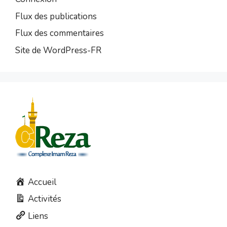
Flux des publications
Flux des commentaires
Site de WordPress-FR
Accueil
Activités
Liens