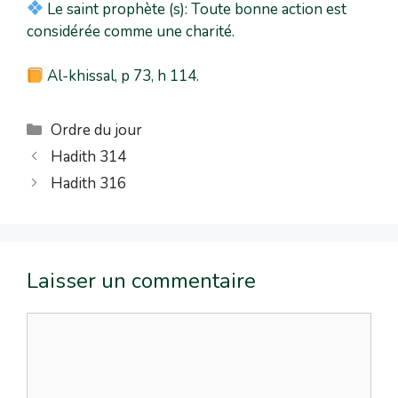
Le saint prophète (s): Toute bonne action est
considérée comme une charité.
Al-khissal, p 73, h 114.
Ordre du jour
Hadith 314
Hadith 316
Laisser un commentaire