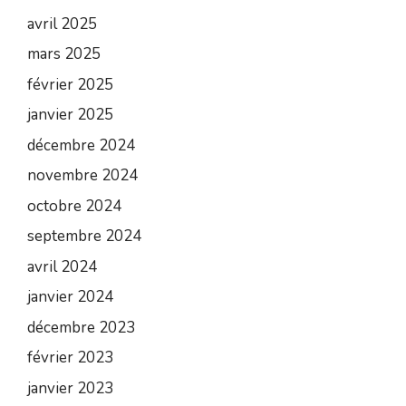
avril 2025
mars 2025
février 2025
janvier 2025
décembre 2024
novembre 2024
octobre 2024
septembre 2024
avril 2024
janvier 2024
décembre 2023
février 2023
janvier 2023