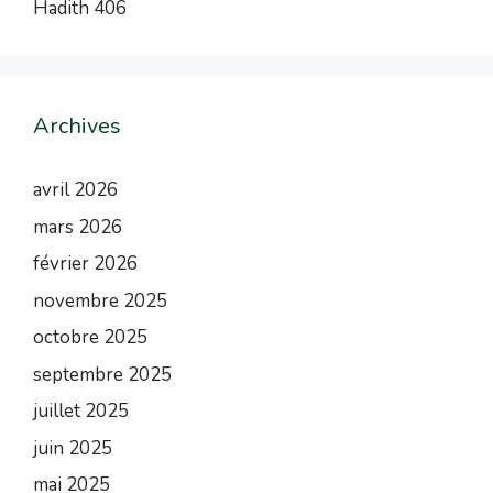
Hadith 406
Archives
avril 2026
mars 2026
février 2026
novembre 2025
octobre 2025
septembre 2025
juillet 2025
juin 2025
mai 2025