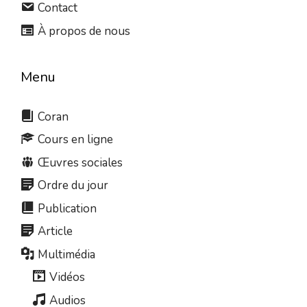
Contact
À propos de nous
Menu
Coran
Cours en ligne
Œuvres sociales
Ordre du jour
Publication
Article
Multimédia
Vidéos
Audios