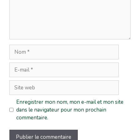
Enregistrer mon nom, mon e-mail et mon site
dans le navigateur pour mon prochain
commentaire.