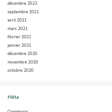
décembre 2022
septembre 2021
avril 2021
mars 2021
février 2021
janvier 2021
décembre 2020
novembre 2020
octobre 2020
Méta
Connexion