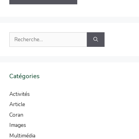
Catégories
Activités
Article
Coran
Images
Multimédia