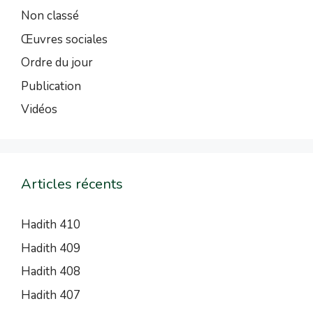
Non classé
Œuvres sociales
Ordre du jour
Publication
Vidéos
Articles récents
Hadith 410
Hadith 409
Hadith 408
Hadith 407