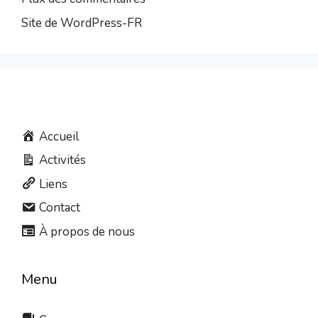
Site de WordPress-FR
Accueil
Activités
Liens
Contact
À propos de nous
Menu