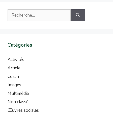
Catégories
Activités
Article
Coran
Images
Multimédia
Non classé
Œuvres sociales