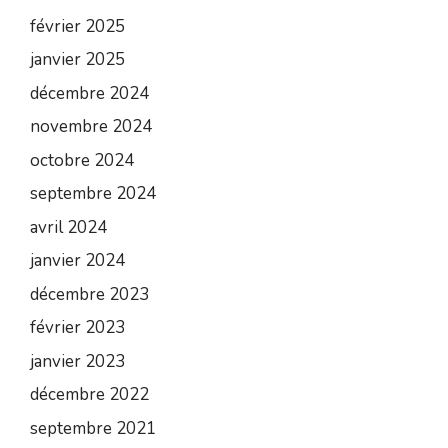
février 2025
janvier 2025
décembre 2024
novembre 2024
octobre 2024
septembre 2024
avril 2024
janvier 2024
décembre 2023
février 2023
janvier 2023
décembre 2022
septembre 2021