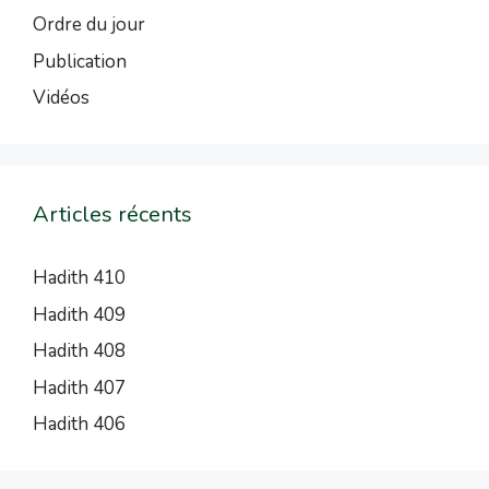
Ordre du jour
Publication
Vidéos
Articles récents
Hadith 410
Hadith 409
Hadith 408
Hadith 407
Hadith 406