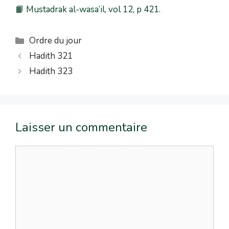
📙 Mustadrak al-wasa’il, vol 12, p 421.
Ordre du jour
Hadith 321
Hadith 323
Laisser un commentaire