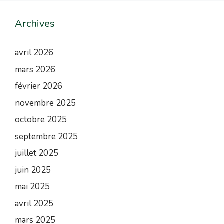
Archives
avril 2026
mars 2026
février 2026
novembre 2025
octobre 2025
septembre 2025
juillet 2025
juin 2025
mai 2025
avril 2025
mars 2025