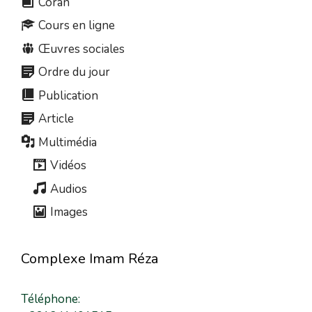
Coran
Cours en ligne
Œuvres sociales
Ordre du jour
Publication
Article
Multimédia
Vidéos
Audios
Images
Complexe Imam Réza
Téléphone: