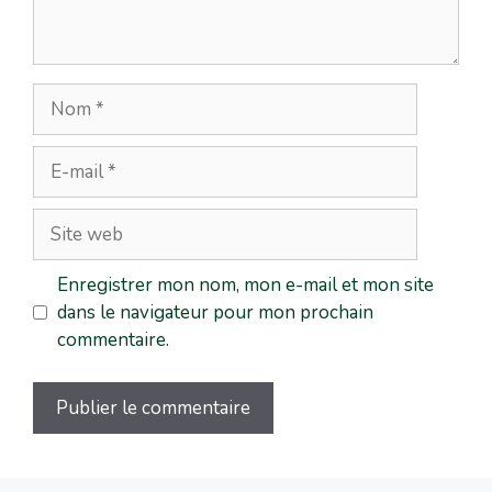
Enregistrer mon nom, mon e-mail et mon site
dans le navigateur pour mon prochain
commentaire.