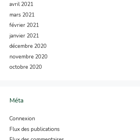
avril 2021
mars 2021
février 2021
janvier 2021
décembre 2020
novembre 2020
octobre 2020
Méta
Connexion
Flux des publications
Flux des commentaires