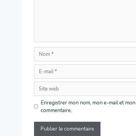
Enregistrer mon nom, mon e-mail et mon 
commentaire.