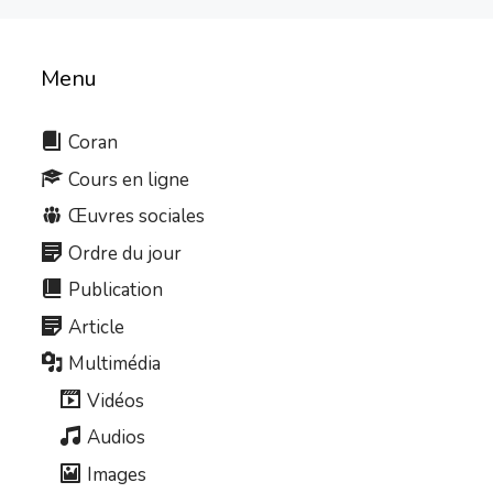
Menu
Coran
Cours en ligne
Œuvres sociales
Ordre du jour
Publication
Article
Multimédia
Vidéos
Audios
Images