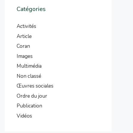
Catégories
Activités
Article
Coran
Images
Multimédia
Non classé
Œuvres sociales
Ordre du jour
Publication
Vidéos