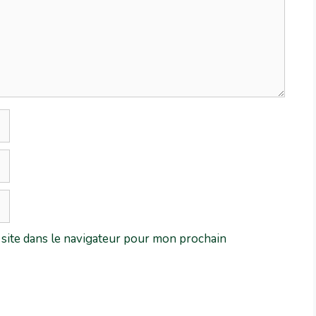
site dans le navigateur pour mon prochain