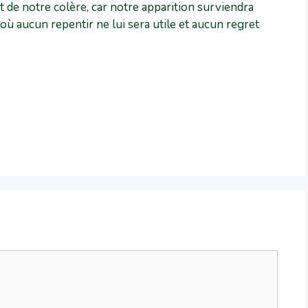
et de notre colère, car notre apparition surviendra
ù aucun repentir ne lui sera utile et aucun regret