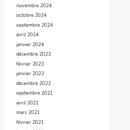
novembre 2024
octobre 2024
septembre 2024
avril 2024
janvier 2024
décembre 2023
février 2023
janvier 2023
décembre 2022
septembre 2021
avril 2021
mars 2021
février 2021