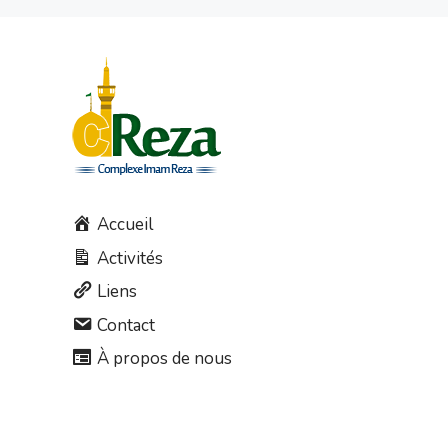
Accueil
Activités
Liens
Contact
À propos de nous