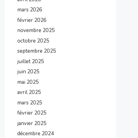
mars 2026
février 2026
novembre 2025
octobre 2025
septembre 2025
juillet 2025
juin 2025
mai 2025
avril 2025
mars 2025
février 2025
janvier 2025
décembre 2024