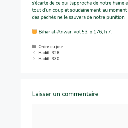
s’écarte de ce qui l’approche de notre haine 
tout d’un coup et soudainement, au moment o
des péchés ne le sauvera de notre punition.
Bihar al-Anwar, vol 53, p 176, h 7.
Ordre du jour
Hadith 328
Hadith 330
Laisser un commentaire