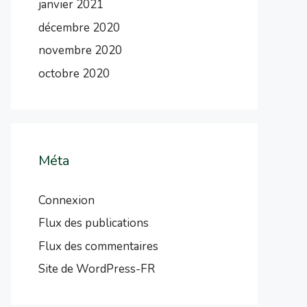
janvier 2021
décembre 2020
novembre 2020
octobre 2020
Méta
Connexion
Flux des publications
Flux des commentaires
Site de WordPress-FR