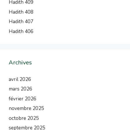
Hadith 409
Hadith 408
Hadith 407
Hadith 406
Archives
avril 2026
mars 2026
février 2026
novembre 2025
octobre 2025
septembre 2025