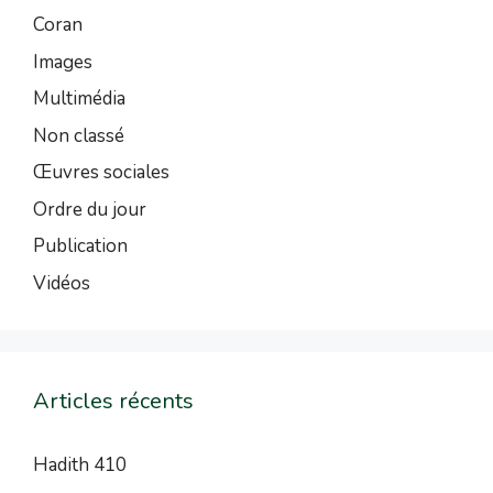
Coran
Images
Multimédia
Non classé
Œuvres sociales
Ordre du jour
Publication
Vidéos
Articles récents
Hadith 410