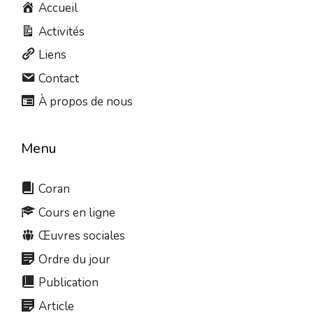
Accueil
Activités
Liens
Contact
À propos de nous
Menu
Coran
Cours en ligne
Œuvres sociales
Ordre du jour
Publication
Article