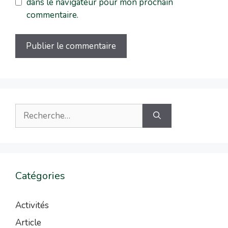
dans le navigateur pour mon prochain
commentaire.
Catégories
Activités
Article