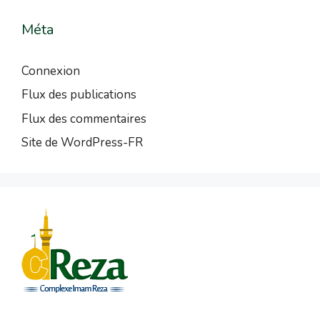
Méta
Connexion
Flux des publications
Flux des commentaires
Site de WordPress-FR