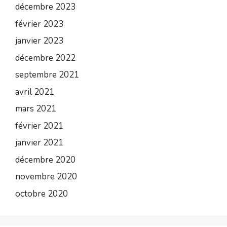
décembre 2023
février 2023
janvier 2023
décembre 2022
septembre 2021
avril 2021
mars 2021
février 2021
janvier 2021
décembre 2020
novembre 2020
octobre 2020