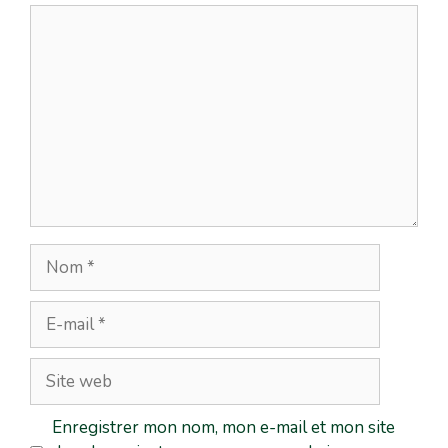
Enregistrer mon nom, mon e-mail et mon site