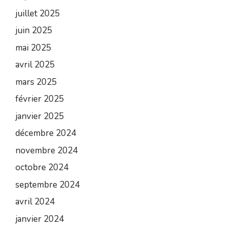
juillet 2025
juin 2025
mai 2025
avril 2025
mars 2025
février 2025
janvier 2025
décembre 2024
novembre 2024
octobre 2024
septembre 2024
avril 2024
janvier 2024