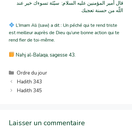
قال أمیر المؤمنين علیه السلام: سيّئة تسوءك خير عند
اللّه من حسنة تعجبك
L’Imam Ali (saw) a dit : Un péché qui te rend
triste
est meilleur auprès de Dieu qu’une
bonne action qui te
rend fier de toi-même.
Nahj al-Balaqa, sagesse 43.
Ordre du jour
Hadith 343
Hadith 345
Laisser un commentaire