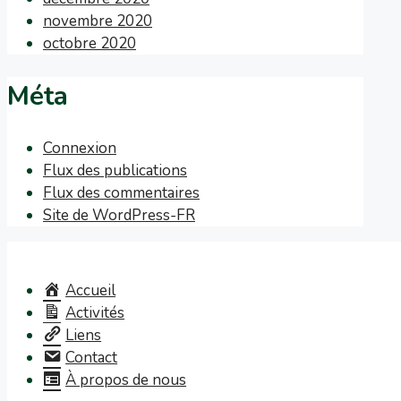
novembre 2020
octobre 2020
Méta
Connexion
Flux des publications
Flux des commentaires
Site de WordPress-FR
Accueil
Activités
Liens
Contact
À propos de nous