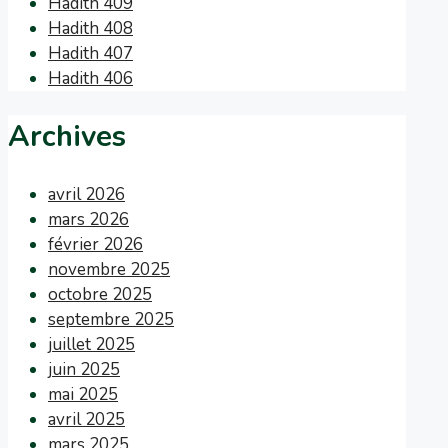
Hadith 409
Hadith 408
Hadith 407
Hadith 406
Archives
avril 2026
mars 2026
février 2026
novembre 2025
octobre 2025
septembre 2025
juillet 2025
juin 2025
mai 2025
avril 2025
mars 2025