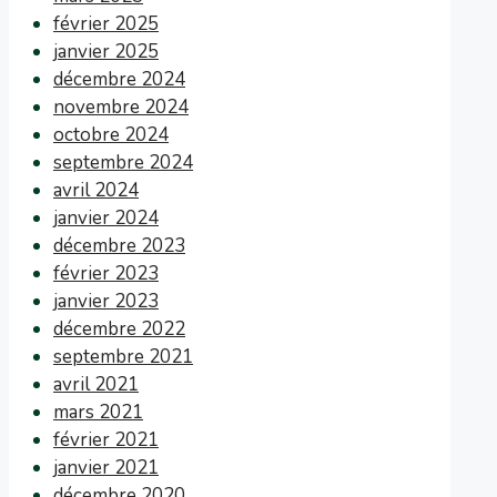
février 2025
janvier 2025
décembre 2024
novembre 2024
octobre 2024
septembre 2024
avril 2024
janvier 2024
décembre 2023
février 2023
janvier 2023
décembre 2022
septembre 2021
avril 2021
mars 2021
février 2021
janvier 2021
décembre 2020