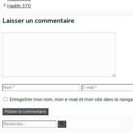
Hadith 370
Laisser un commentaire
Enregistrer mon nom, mon e-mail et mon site dans le navig