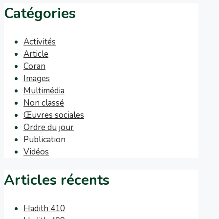
Catégories
Activités
Article
Coran
Images
Multimédia
Non classé
Œuvres sociales
Ordre du jour
Publication
Vidéos
Articles récents
Hadith 410