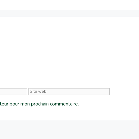
ateur pour mon prochain commentaire.