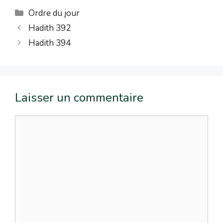
Ordre du jour
Hadith 392
Hadith 394
Laisser un commentaire