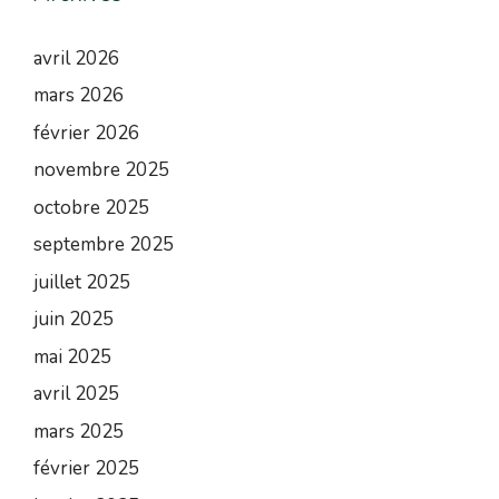
avril 2026
mars 2026
février 2026
novembre 2025
octobre 2025
septembre 2025
juillet 2025
juin 2025
mai 2025
avril 2025
mars 2025
février 2025