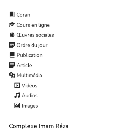
Coran
Cours en ligne
Œuvres sociales
Ordre du jour
Publication
Article
Multimédia
Vidéos
Audios
Images
Complexe Imam Réza