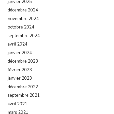
janvier 2025
décembre 2024
novembre 2024
octobre 2024
septembre 2024
avril 2024
janvier 2024
décembre 2023
février 2023
janvier 2023
décembre 2022
septembre 2021
avril 2021
mars 2021