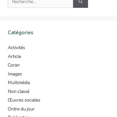
Catégories
Activités
Article
Coran
Images
Multimédia
Non classé
Œuvres sociales
Ordre du jour