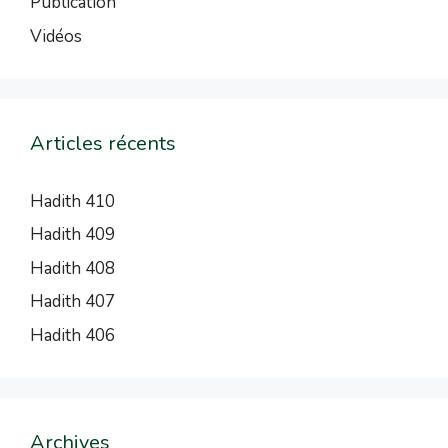
Publication
Vidéos
Articles récents
Hadith 410
Hadith 409
Hadith 408
Hadith 407
Hadith 406
Archives