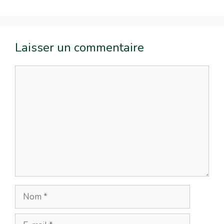
Laisser un commentaire