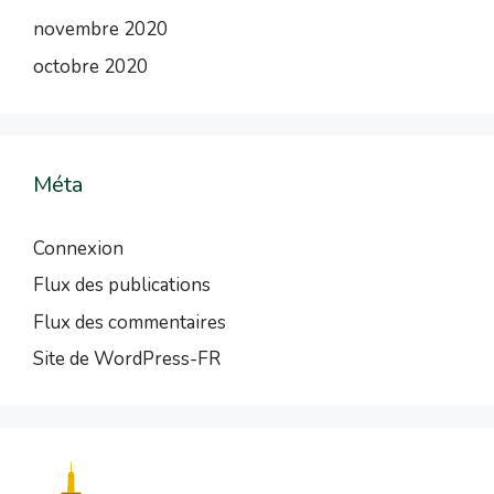
novembre 2020
octobre 2020
Méta
Connexion
Flux des publications
Flux des commentaires
Site de WordPress-FR