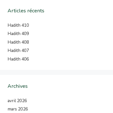
Articles récents
Hadith 410
Hadith 409
Hadith 408
Hadith 407
Hadith 406
Archives
avril 2026
mars 2026