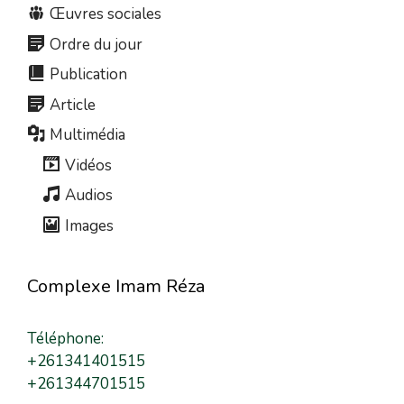
Œuvres sociales
Ordre du jour
Publication
Article
Multimédia
Vidéos
Audios
Images
Complexe Imam Réza
Téléphone:
+261341401515
+261344701515