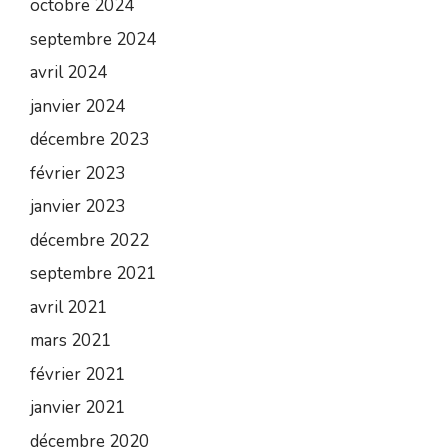
octobre 2024
septembre 2024
avril 2024
janvier 2024
décembre 2023
février 2023
janvier 2023
décembre 2022
septembre 2021
avril 2021
mars 2021
février 2021
janvier 2021
décembre 2020