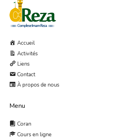
Accueil
Activités
Liens
Contact
À propos de nous
Menu
Coran
Cours en ligne