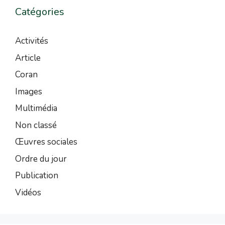
Catégories
Activités
Article
Coran
Images
Multimédia
Non classé
Œuvres sociales
Ordre du jour
Publication
Vidéos