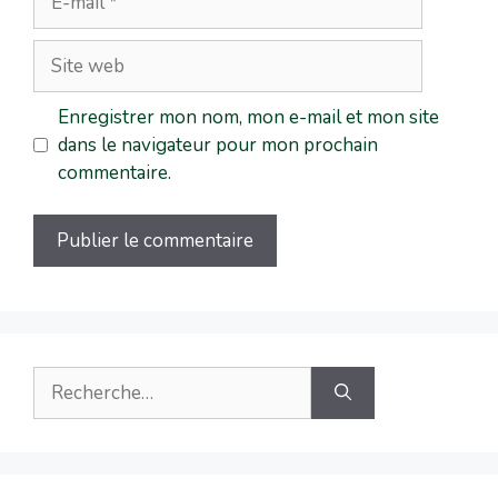
Enregistrer mon nom, mon e-mail et mon site
dans le navigateur pour mon prochain
commentaire.