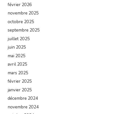
février 2026
novembre 2025
octobre 2025
septembre 2025
juillet 2025
juin 2025
mai 2025
avril 2025
mars 2025
février 2025
janvier 2025
décembre 2024
novembre 2024