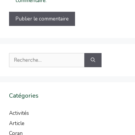
commentaire.
Catégories
Activités
Article
Coran