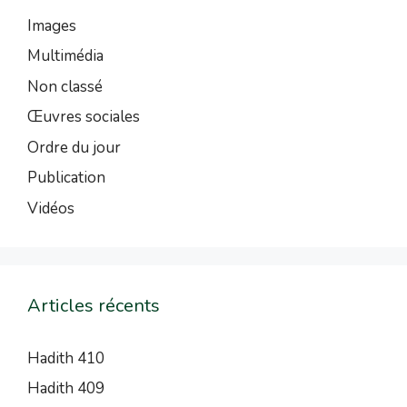
Images
Multimédia
Non classé
Œuvres sociales
Ordre du jour
Publication
Vidéos
Articles récents
Hadith 410
Hadith 409