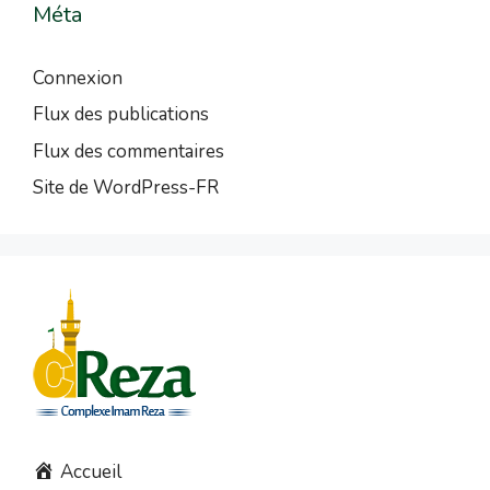
Méta
Connexion
Flux des publications
Flux des commentaires
Site de WordPress-FR
Accueil