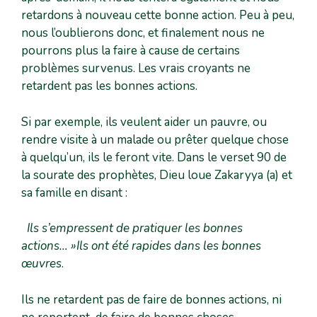
retardons à nouveau cette bonne action. Peu à peu,
nous l’oublierons donc, et finalement nous ne
pourrons plus la faire à cause de certains
problèmes survenus. Les vrais croyants ne
retardent pas les bonnes actions.
Si par exemple, ils veulent aider un pauvre, ou
rendre visite à un malade ou prêter quelque chose
à quelqu’un, ils le feront vite. Dans le verset 90 de
la sourate des prophètes, Dieu loue Zakaryya (a) et
sa famille en disant :
Ils s’empressent de pratiquer les bonnes
actions… »Ils ont été rapides dans les bonnes
œuvres
.
Ils ne retardent pas de faire de bonnes actions, ni