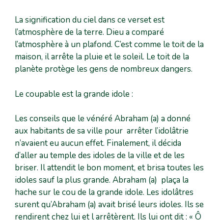
La signification du ciel dans ce verset est
l’atmosphère de la terre. Dieu a comparé
l’atmosphère à un plafond. C’est comme le toit de la
maison, il arrête la pluie et le soleil. Le toit de la
planète protège les gens de nombreux dangers.
Le coupable est la grande idole :
Les conseils que le vénéré Abraham (a) a donné
aux habitants de sa ville pour arrêter l’idolâtrie
n’avaient eu aucun effet. Finalement, il décida
d’aller au temple des idoles de la ville et de les
briser. Il attendit le bon moment, et brisa toutes les
idoles sauf la plus grande. Abraham (a) plaça la
hache sur le cou de la grande idole. Les idolâtres
surent qu’Abraham (a) avait brisé leurs idoles. Ils se
rendirent chez lui et l arrêtèrent. Ils lui ont dit : « Ô