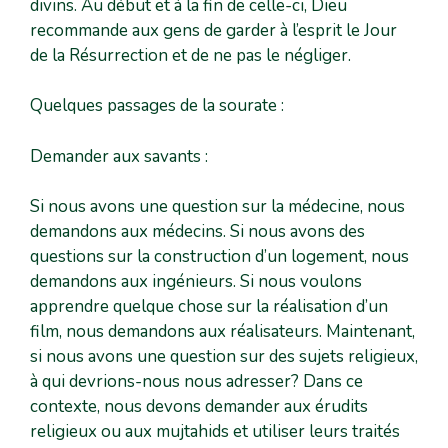
divins. Au début et à la fin de celle-ci, Dieu
recommande aux gens de garder à l’esprit le Jour
de la Résurrection et de ne pas le négliger.
Quelques passages de la sourate :
Demander aux savants :
Si nous avons une question sur la médecine, nous
demandons aux médecins. Si nous avons des
questions sur la construction d’un logement, nous
demandons aux ingénieurs. Si nous voulons
apprendre quelque chose sur la réalisation d’un
film, nous demandons aux réalisateurs. Maintenant,
si nous avons une question sur des sujets religieux,
à qui devrions-nous nous adresser? Dans ce
contexte, nous devons demander aux érudits
religieux ou aux mujtahids et utiliser leurs traités