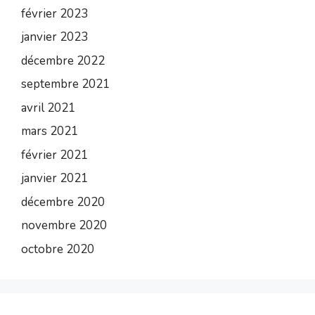
février 2023
janvier 2023
décembre 2022
septembre 2021
avril 2021
mars 2021
février 2021
janvier 2021
décembre 2020
novembre 2020
octobre 2020