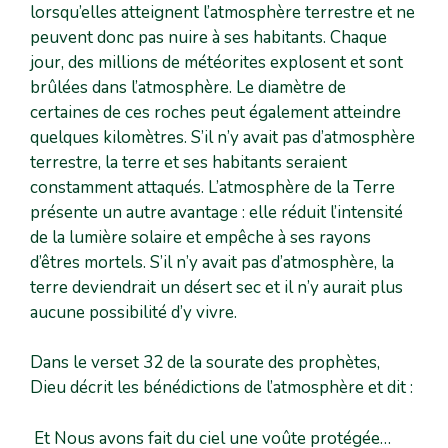
lorsqu’elles atteignent l’atmosphère terrestre et ne
peuvent donc pas nuire à ses habitants. Chaque
jour, des millions de météorites explosent et sont
brûlées dans l’atmosphère. Le diamètre de
certaines de ces roches peut également atteindre
quelques kilomètres. S’il n’y avait pas d’atmosphère
terrestre, la terre et ses habitants seraient
constamment attaqués. L’atmosphère de la Terre
présente un autre avantage : elle réduit l’intensité
de la lumière solaire et empêche à ses rayons
d’êtres mortels. S’il n’y avait pas d’atmosphère, la
terre deviendrait un désert sec et il n’y aurait plus
aucune possibilité d’y vivre.
Dans le verset 32 de la sourate des prophètes,
Dieu décrit les bénédictions de l’atmosphère et dit :
Et Nous avons fait du ciel une voûte protégée…