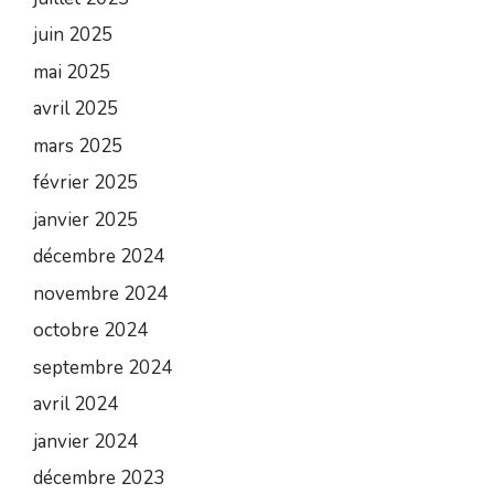
juin 2025
mai 2025
avril 2025
mars 2025
février 2025
janvier 2025
décembre 2024
novembre 2024
octobre 2024
septembre 2024
avril 2024
janvier 2024
décembre 2023