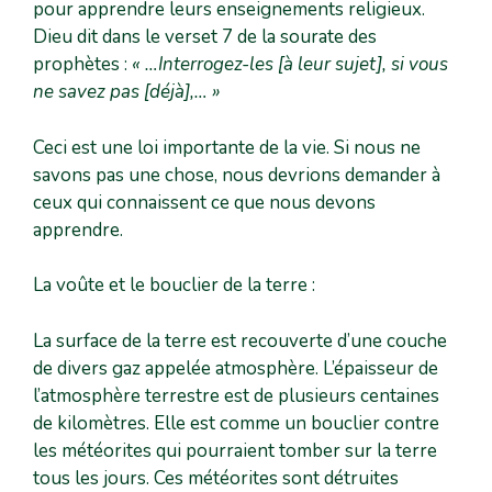
pour apprendre leurs enseignements religieux.
Dieu dit dans le verset 7 de la sourate des
prophètes :
« …Interrogez-les [à leur sujet], si vous
ne savez pas [déjà],… »
Ceci est une loi importante de la vie. Si nous ne
savons pas une chose, nous devrions demander à
ceux qui connaissent ce que nous devons
apprendre.
La voûte et le bouclier de la terre :
La surface de la terre est recouverte d’une couche
de divers gaz appelée atmosphère. L’épaisseur de
l’atmosphère terrestre est de plusieurs centaines
de kilomètres. Elle est comme un bouclier contre
les météorites qui pourraient tomber sur la terre
tous les jours. Ces météorites sont détruites