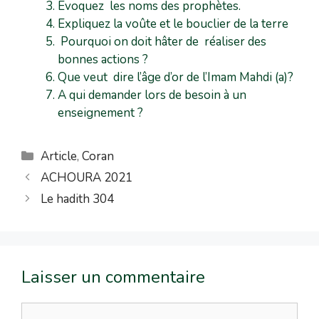
Evoquez les noms des prophètes.
Expliquez la voûte et le bouclier de la terre
Pourquoi on doit hâter de réaliser des
bonnes actions ?
Que veut dire l’âge d’or de l’Imam Mahdi (a)?
A qui demander lors de besoin à un
enseignement ?
Article
,
Coran
ACHOURA 2021
Le hadith 304
Laisser un commentaire