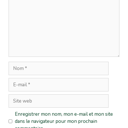
Enregistrer mon nom, mon e-mail et mon site
dans le navigateur pour mon prochain