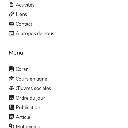
Activités
Liens
Contact
À propos de nous
Menu
Coran
Cours en ligne
Œuvres sociales
Ordre du jour
Publication
Article
Multimédia