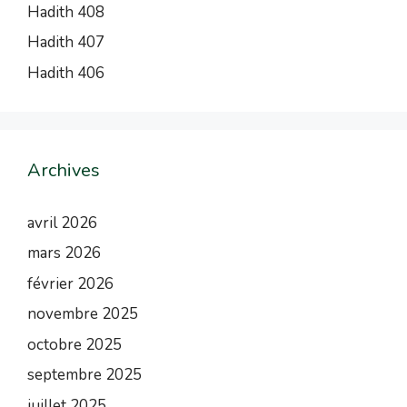
Hadith 408
Hadith 407
Hadith 406
Archives
avril 2026
mars 2026
février 2026
novembre 2025
octobre 2025
septembre 2025
juillet 2025