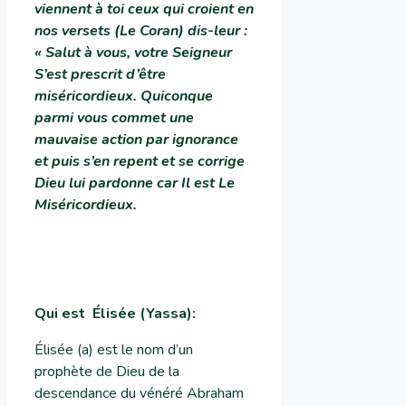
viennent à toi ceux qui croient en
nos versets (Le Coran) dis-leur :
« Salut à vous, votre Seigneur
S’est prescrit d’être
miséricordieux. Quiconque
parmi vous commet une
mauvaise action par ignorance
et puis s’en repent et se corrige
Dieu lui pardonne car Il est Le
Miséricordieux
.
Qui est Élisée (Yassa)
:
Élisée (a) est le nom d’un
prophète de Dieu de la
descendance du vénéré Abraham