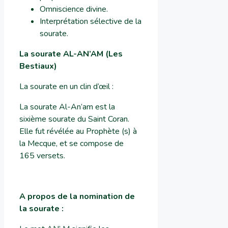
Omniscience divine.
Interprétation sélective de la
sourate.
La sourate AL-AN’AM (Les
Bestiaux)
La sourate en un clin d’œil :
La sourate Al-An’am est la
sixième sourate du Saint Coran.
Elle fut révélée au Prophète (s) à
la Mecque, et se compose de
165 versets.
A propos de la nomination de
la sourate
: