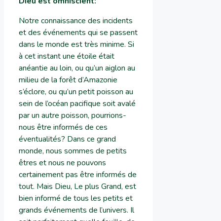
Dieu est omniscient
:
Notre connaissance des incidents
et des événements qui se passent
dans le monde est très minime. Si
à cet instant une étoile était
anéantie au loin, ou qu’un aiglon au
milieu de la forêt d’Amazonie
s’éclore, ou qu’un petit poisson au
sein de l’océan pacifique soit avalé
par un autre poisson, pourrions-
nous être informés de ces
éventualités? Dans ce grand
monde, nous sommes de petits
êtres et nous ne pouvons
certainement pas être informés de
tout. Mais Dieu, Le plus Grand, est
bien informé de tous les petits et
grands événements de l’univers. Il