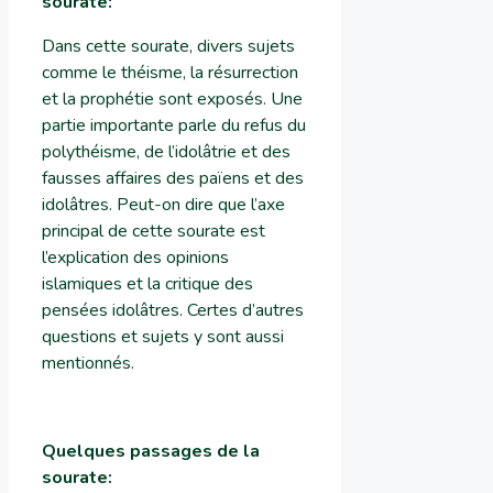
sourate
:
Dans cette sourate, divers sujets
comme le théisme, la résurrection
et la prophétie sont exposés. Une
partie importante parle du refus du
polythéisme, de l’idolâtrie et des
fausses affaires des païens et des
idolâtres. Peut-on dire que l’axe
principal de cette sourate est
l’explication des opinions
islamiques et la critique des
pensées idolâtres. Certes d’autres
questions et sujets y sont aussi
mentionnés.
Quelques passages de la
sourate
: