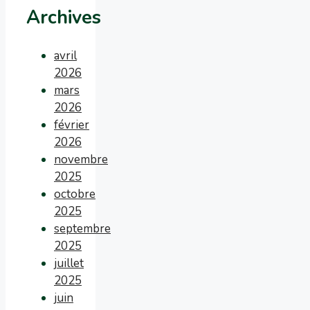
Archives
avril
2026
mars
2026
février
2026
novembre
2025
octobre
2025
septembre
2025
juillet
2025
juin