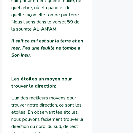
sait parfaitement quelle feuille, de
quel arbre, où et quand et de
quelle façon elle tombe par terre.
Nous lisons dans le verset
59
de
la sourate
AL-AN’AM
:
Il sait ce qui est sur la terre et en
mer. Pas une feuille ne tombe à
Son insu
.
Les étoiles un moyen pour
trouver la direction
:
L’un des meilleurs moyens pour
trouver notre direction, ce sont les
étoiles. En observant les étoiles,
nous pouvons facilement trouver la
direction du nord, du sud, de l’est