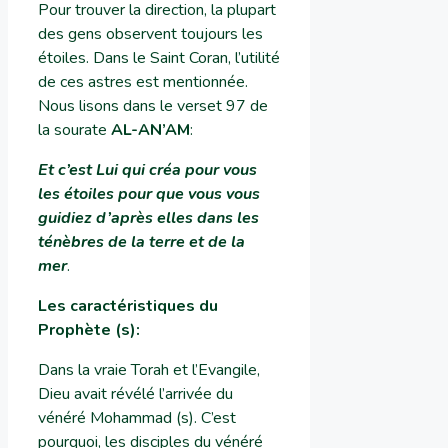
Pour trouver la direction, la plupart
des gens observent toujours les
étoiles. Dans le Saint Coran, l’utilité
de ces astres est mentionnée.
Nous lisons dans le verset 97 de
la sourate
AL-AN’AM
:
Et c’est Lui qui créa pour vous
les étoiles pour que vous vous
guidiez d’après elles dans les
ténèbres de la terre et de la
mer
.
Les caractéristiques du
Prophète (s)
:
Dans la vraie Torah et l’Evangile,
Dieu avait révélé l’arrivée du
vénéré Mohammad (s). C’est
pourquoi, les disciples du vénéré