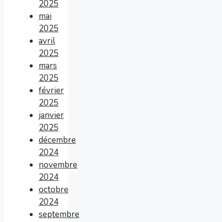
2025
mai
2025
avril
2025
mars
2025
février
2025
janvier
2025
décembre
2024
novembre
2024
octobre
2024
septembre