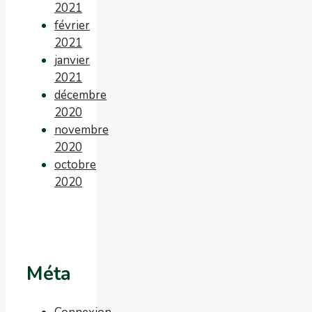
2021
février
2021
janvier
2021
décembre
2020
novembre
2020
octobre
2020
Méta