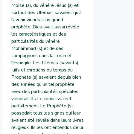
Moïse (a), du vénéré Jésus (a) et
surtout des Ulémas, savaient qu’à
l’avenir viendrait un grand
prophète. Dieu avait aussi révélé
les caractéristiques et des
particularités du vénéré
Mohammad (s) et de ses
compagnons dans la Torah et
l’Evangile. Les Ulémas (savants)
juifs et chrétiens du temps du
Prophète (s) savaient depuis bien
des années qu’un tel prophète
avec des particularités spéciales
viendrait. Ils Le connaissaient
parfaitement. Le Prophète (s)
possédait tous les signes qui leur
avaient été révélé dans leurs livres
religieux. Ils les ont entendus de la