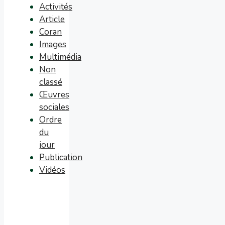
Activités
Article
Coran
Images
Multimédia
Non
classé
Œuvres
sociales
Ordre
du
jour
Publication
Vidéos